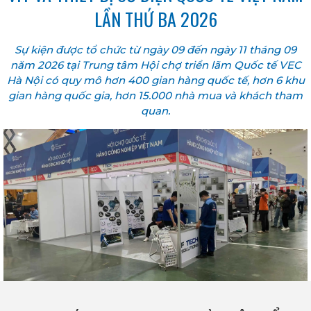
LẦN THỨ BA 2026
Sự kiện được tổ chức từ ngày 09 đến ngày 11 tháng 09
năm 2026 tại Trung tâm Hội chợ triển lãm Quốc tế VEC
Hà Nội có quy mô hơn 400 gian hàng quốc tế, hơn 6 khu
gian hàng quốc gia, hơn 15.000 nhà mua và khách tham
quan.