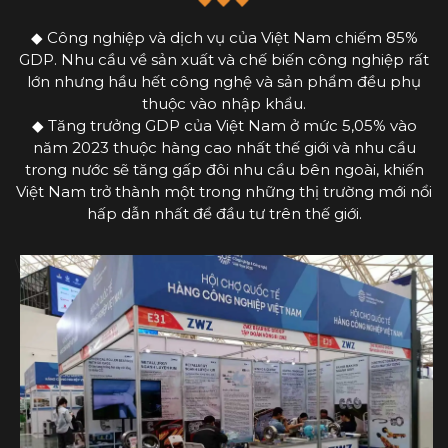
◆ Công nghiệp và dịch vụ của Việt Nam chiếm 85%
GDP. Nhu cầu về sản xuất và chế biến công nghiệp rất
lớn nhưng hầu hết công nghệ và sản phẩm đều phụ
thuộc vào nhập khẩu.
◆ Tăng trưởng GDP của Việt Nam ở mức 5,05% vào
năm 2023 thuộc hàng cao nhất thế giới và nhu cầu
trong nước sẽ tăng gấp đôi nhu cầu bên ngoài, khiến
Việt Nam trở thành một trong những thị trường mới nổi
hấp dẫn nhất để đầu tư trên thế giới.
\