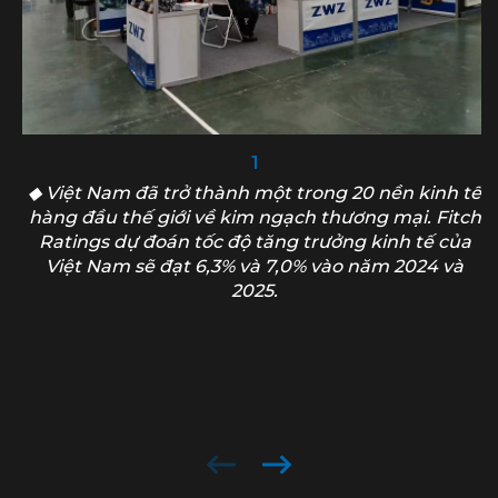
1
◆ Việt Nam đã trở thành một trong 20 nền kinh tế
hàng đầu thế giới về kim ngạch thương mại. Fitch
Ratings dự đoán tốc độ tăng trưởng kinh tế của
Việt Nam sẽ đạt 6,3% và 7,0% vào năm 2024 và
2025.