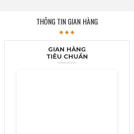
THÔNG TIN GIAN HÀNG
GIAN HÀNG
TIÊU CHUẨN