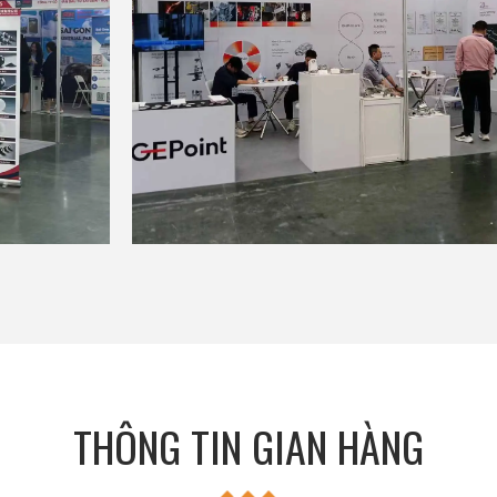
THÔNG TIN GIAN HÀNG