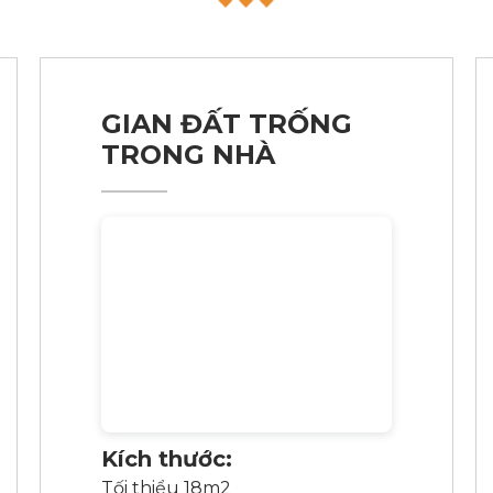
GIAN ĐẤT TRỐNG
TRONG NHÀ
Kích thước:
Tối thiểu 18m2