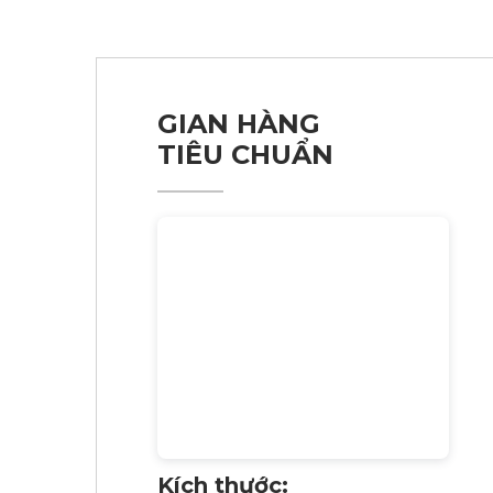
GIAN HÀNG
TIÊU CHUẨN
Kích thước: