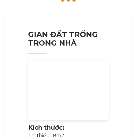
GIAN ĐẤT TRỐNG
TRONG NHÀ
Kích thước:
Tối thiểu 18m2