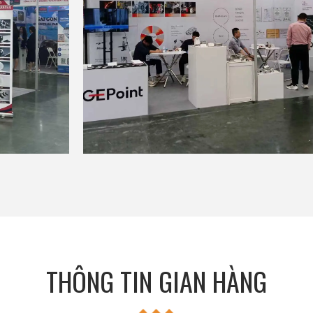
THÔNG TIN GIAN HÀNG