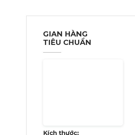
GIAN HÀNG
TIÊU CHUẨN
Kích thước: